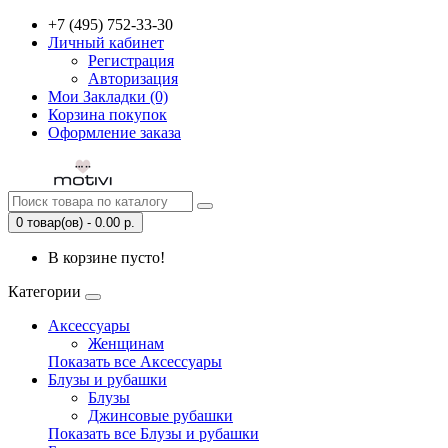
+7 (495) 752-33-30
Личный кабинет
Регистрация
Авторизация
Мои Закладки (0)
Корзина покупок
Оформление заказа
0 товар(ов) - 0.00 р.
В корзине пусто!
Категории
Аксессуары
Женщинам
Показать все Аксессуары
Блузы и рубашки
Блузы
Джинсовые рубашки
Показать все Блузы и рубашки