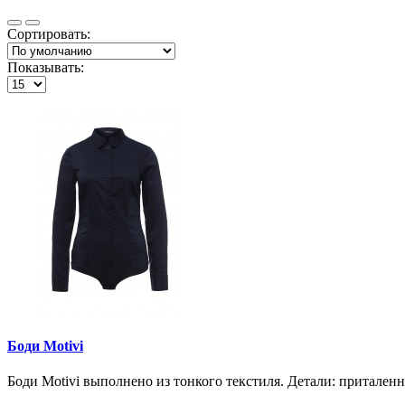
Сортировать:
Показывать:
Боди Motivi
Боди Motivi выполнено из тонкого текстиля. Детали: приталенн