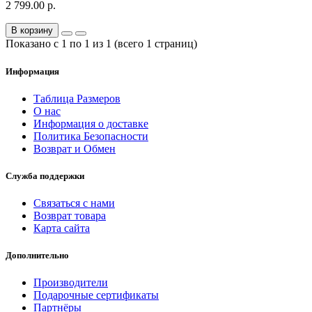
2 799.00 р.
В корзину
Показано с 1 по 1 из 1 (всего 1 страниц)
Информация
Таблица Размеров
О нас
Информация о доставке
Политика Безопасности
Возврат и Обмен
Служба поддержки
Связаться с нами
Возврат товара
Карта сайта
Дополнительно
Производители
Подарочные сертификаты
Партнёры