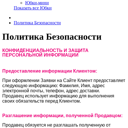
Юбки-мини
Показать все Юбки
Политика Безопасности
Политика Безопасности
КОНФИДЕНЦИАЛЬНОСТЬ И ЗАЩИТА
ПЕРСОНАЛЬНОЙ ИНФОРМАЦИИ
Предоставление информации Клиентом:
При оформлении Заявки на Сайте Клиент предоставляет
следующую информацию: Фамилия, Имя, адрес
электронной почты, телефон, адрес доставки.
Продавец использует информацию для выполнения
своих обязательств перед Клиентом.
Разглашение информации, полученной Продавцом:
Продавец обязуется не разглашать полученную от