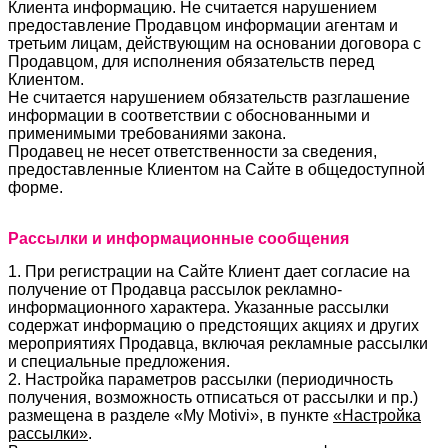
Клиента информацию. Не считается нарушением
предоставление Продавцом информации агентам и
третьим лицам, действующим на основании договора с
Продавцом, для исполнения обязательств перед
Клиентом.
Не считается нарушением обязательств разглашение
информации в соответствии с обоснованными и
применимыми требованиями закона.
Продавец не несет ответственности за сведения,
предоставленные Клиентом на Сайте в общедоступной
форме.
Рассылки и информационные сообщения
1. При регистрации на Сайте Клиент дает согласие на
получение от Продавца рассылок рекламно-
информационного характера. Указанные рассылки
содержат информацию о предстоящих акциях и других
мероприятиях Продавца, включая рекламные рассылки
и специальные предложения.
2. Настройка параметров рассылки (периодичность
получения, возможность отписаться от рассылки и пр.)
размещена в разделе «My Motivi», в пункте
«Настройка
рассылки»
.