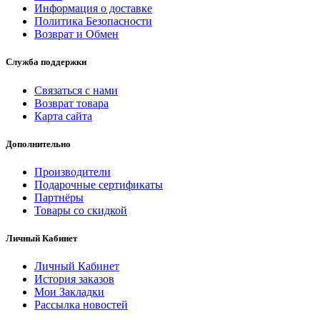
Информация о доставке
Политика Безопасности
Возврат и Обмен
Служба поддержки
Связаться с нами
Возврат товара
Карта сайта
Дополнительно
Производители
Подарочные сертификаты
Партнёры
Товары со скидкой
Личный Кабинет
Личный Кабинет
История заказов
Мои Закладки
Рассылка новостей