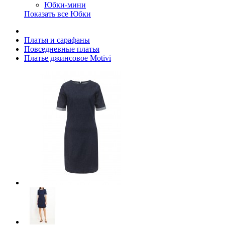
Юбки-мини
Показать все Юбки
Платья и сарафаны
Повседневные платья
Платье джинсовое Motivi