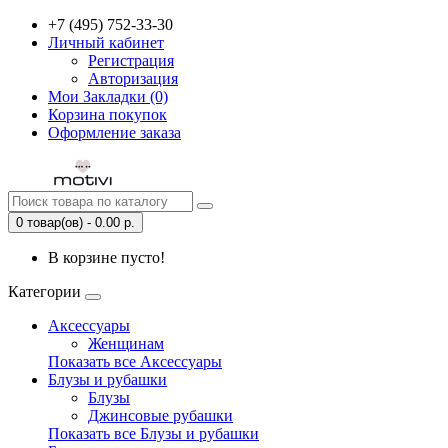
+7 (495) 752-33-30
Личный кабинет
Регистрация
Авторизация
Мои Закладки (0)
Корзина покупок
Оформление заказа
0 товар(ов) - 0.00 р.
В корзине пусто!
Категории
Аксессуары
Женщинам
Показать все Аксессуары
Блузы и рубашки
Блузы
Джинсовые рубашки
Показать все Блузы и рубашки