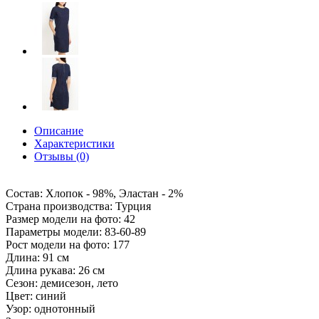
Описание
Характеристики
Отзывы (0)
Состав: Хлопок - 98%, Эластан - 2%
Страна производства: Турция
Размер модели на фото: 42
Параметры модели: 83-60-89
Рост модели на фото: 177
Длина: 91 см
Длина рукава: 26 см
Сезон: демисезон, лето
Цвет: синий
Узор: однотонный