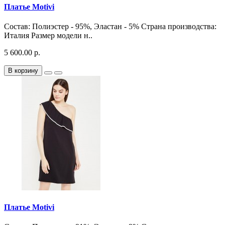
Платье Motivi
Состав: Полиэстер - 95%, Эластан - 5% Страна производства:
Италия Размер модели н..
5 600.00 р.
В корзину
Платье Motivi