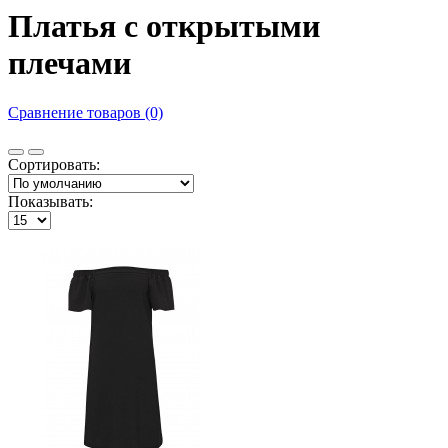
Платья с открытыми
плечами
Сравнение товаров (0)
Сортировать:
Показывать: