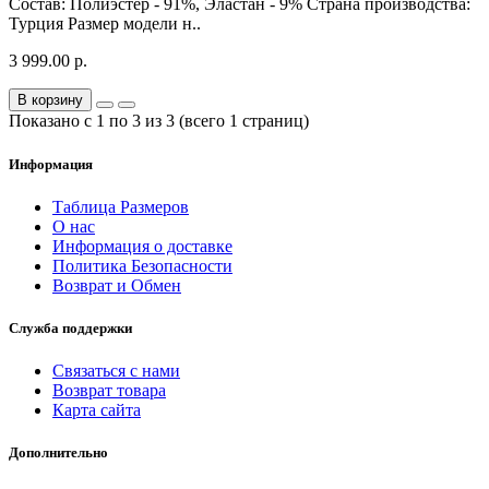
Состав: Полиэстер - 91%, Эластан - 9% Страна производства:
Турция Размер модели н..
3 999.00 р.
В корзину
Показано с 1 по 3 из 3 (всего 1 страниц)
Информация
Таблица Размеров
О нас
Информация о доставке
Политика Безопасности
Возврат и Обмен
Служба поддержки
Связаться с нами
Возврат товара
Карта сайта
Дополнительно