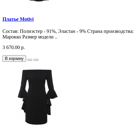
Платье Motivi
Состав: Полиэстер - 91%, Эластан - 9% Страна производства:
Марокко Размер модели ..
3 670.00 р.
В корзину