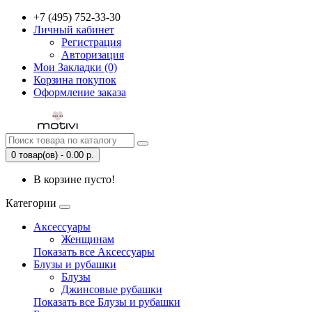
+7 (495) 752-33-30
Личный кабинет
Регистрация
Авторизация
Мои Закладки (0)
Корзина покупок
Оформление заказа
0 товар(ов) - 0.00 р.
В корзине пусто!
Категории
Аксессуары
Женщинам
Показать все Аксессуары
Блузы и рубашки
Блузы
Джинсовые рубашки
Показать все Блузы и рубашки