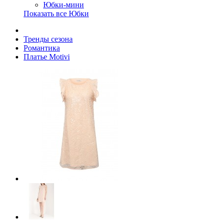
Юбки-мини
Показать все Юбки
Тренды сезона
Романтика
Платье Motivi