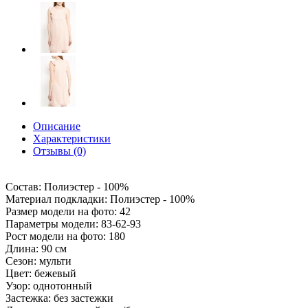
Описание
Характеристики
Отзывы (0)
Состав: Полиэстер - 100%
Материал подкладки: Полиэстер - 100%
Размер модели на фото: 42
Параметры модели: 83-62-93
Рост модели на фото: 180
Длина: 90 см
Сезон: мульти
Цвет: бежевый
Узор: однотонный
Застежка: без застежки