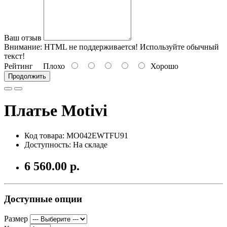
Ваш отзыв
Внимание:
HTML не поддерживается! Используйте обычный
текст!
Рейтинг
Плохо
Хорошо
Продолжить
Платье Motivi
Код товара: MO042EWTFU91
Доступность: На складе
6 560.00 р.
Доступные опции
Размер